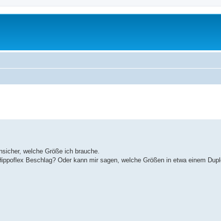
nsicher, welche Größe ich brauche.
 Hippoflex Beschlag? Oder kann mir sagen, welche Größen in etwa einem Dupl