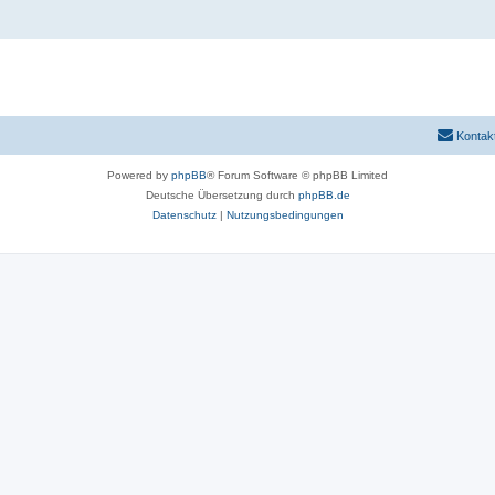
Kontak
Powered by
phpBB
® Forum Software © phpBB Limited
Deutsche Übersetzung durch
phpBB.de
Datenschutz
|
Nutzungsbedingungen