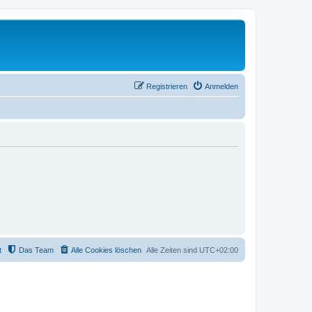
Registrieren
Anmelden
t
Das Team
Alle Cookies löschen
Alle Zeiten sind
UTC+02:00