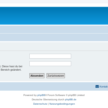
t. Diese hast du bei
 Bereich geändert.
Kontak
Powered by
phpBB
® Forum Software © phpBB Limited
Deutsche Übersetzung durch
phpBB.de
Datenschutz
|
Nutzungsbedingungen