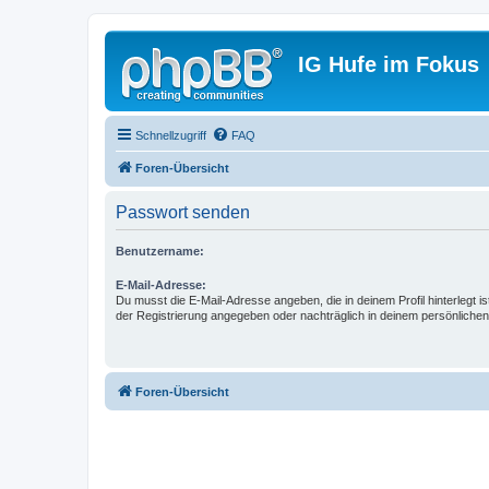
IG Hufe im Fokus
Schnellzugriff
FAQ
Foren-Übersicht
Passwort senden
Benutzername:
E-Mail-Adresse:
Du musst die E-Mail-Adresse angeben, die in deinem Profil hinterlegt is
der Registrierung angegeben oder nachträglich in deinem persönlichen
Foren-Übersicht