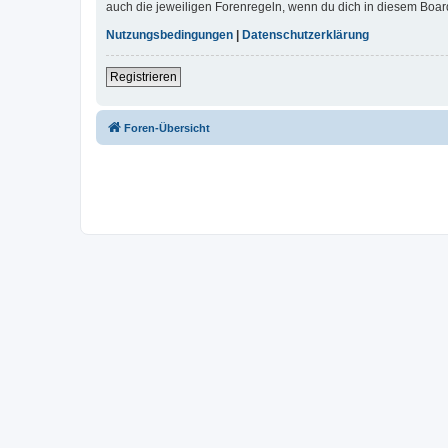
auch die jeweiligen Forenregeln, wenn du dich in diesem Boar
Nutzungsbedingungen
|
Datenschutzerklärung
Registrieren
Foren-Übersicht