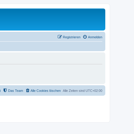
Registrieren
Anmelden
t
Das Team
Alle Cookies löschen
Alle Zeiten sind
UTC+02:00