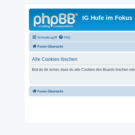
IG Hufe im Fokus
Schnellzugriff
FAQ
Foren-Übersicht
Alle Cookies löschen
Bist du dir sicher, dass du alle Cookies des Boards löschen mö
Foren-Übersicht