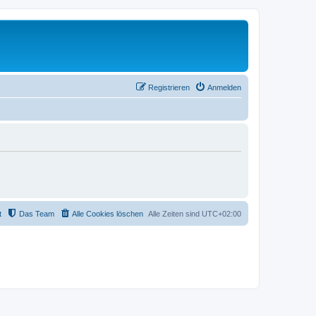
Registrieren
Anmelden
t
Das Team
Alle Cookies löschen
Alle Zeiten sind
UTC+02:00