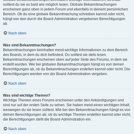
solltest du sie so bald wie möglich lesen. Globale Bekanntmachungen
erscheinen ganz oben in jedem Forum und ebenfalls in deinem persönlichen
Bereich. Ob du eine globale Bekanntmachung schreiben kannst oder nicht,
hängt von den durch die Board-Administration vergebenen Berechtigungen
ab.
Nach oben
Was sind Bekanntmachungen?
Bekanntmachungen beinhalten meist wichtige Informationen zu dem Bereich
des Boards, in dem du dich befindest. Du solltest sie stets lesen.
Bekanntmachungen erscheinen oben auf jeder Seite des Forums, in dem sie
erstellt wurden. Wie bei globalen Bekanntmachungen hängt es von deinen
Berechtigungen ab, ob du Bekanntmachungen erstellen kannst oder nicht. Die
Berechtigungen werden von der Board-Administration vergeben.
Nach oben
Was sind wichtige Themen?
Wichtige Themen eines Forums erscheinen unter den Ankündigungen und
sind nur auf der ersten Seite zu sehen. Sie haben meist einen wichtigen Inhalt,
weswegen du sie lesen solltest. Wie bei den Bekanntmachungen hängt es von
deinen Berechtigungen ab, ob du wichtige Themen erstellen kannst oder nicht;
die Berechtigungen stellt die Board-Administration ein.
Nach oben