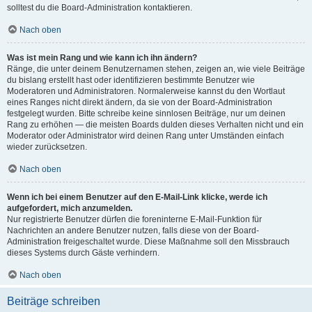
solltest du die Board-Administration kontaktieren.
Nach oben
Was ist mein Rang und wie kann ich ihn ändern?
Ränge, die unter deinem Benutzernamen stehen, zeigen an, wie viele Beiträge
du bislang erstellt hast oder identifizieren bestimmte Benutzer wie
Moderatoren und Administratoren. Normalerweise kannst du den Wortlaut
eines Ranges nicht direkt ändern, da sie von der Board-Administration
festgelegt wurden. Bitte schreibe keine sinnlosen Beiträge, nur um deinen
Rang zu erhöhen — die meisten Boards dulden dieses Verhalten nicht und ein
Moderator oder Administrator wird deinen Rang unter Umständen einfach
wieder zurücksetzen.
Nach oben
Wenn ich bei einem Benutzer auf den E-Mail-Link klicke, werde ich
aufgefordert, mich anzumelden.
Nur registrierte Benutzer dürfen die foreninterne E-Mail-Funktion für
Nachrichten an andere Benutzer nutzen, falls diese von der Board-
Administration freigeschaltet wurde. Diese Maßnahme soll den Missbrauch
dieses Systems durch Gäste verhindern.
Nach oben
Beiträge schreiben