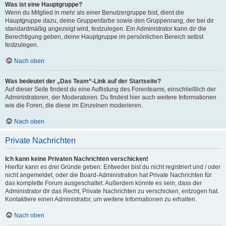
Was ist eine Hauptgruppe?
Wenn du Mitglied in mehr als einer Benutzergruppe bist, dient die
Hauptgruppe dazu, deine Gruppenfarbe sowie den Gruppenrang, der bei dir
standardmäßig angezeigt wird, festzulegen. Ein Administrator kann dir die
Berechtigung geben, deine Hauptgruppe im persönlichen Bereich selbst
festzulegen.
Nach oben
Was bedeutet der „Das Team“-Link auf der Startseite?
Auf dieser Seite findest du eine Auflistung des Forenteams, einschließlich der
Administratoren, der Moderatoren. Du findest hier auch weitere Informationen
wie die Foren, die diese im Einzelnen moderieren.
Nach oben
Private Nachrichten
Ich kann keine Privaten Nachrichten verschicken!
Hierfür kann es drei Gründe geben: Entweder bist du nicht registriert und / oder
nicht angemeldet, oder die Board-Administration hat Private Nachrichten für
das komplette Forum ausgeschaltet. Außerdem könnte es sein, dass der
Administrator dir das Recht, Private Nachrichten zu verschicken, entzogen hat.
Kontaktiere einen Administrator, um weitere Informationen zu erhalten.
Nach oben