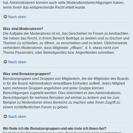
hat. Administratoren können auch volle Moderationsberechtigungen haben,
wenn ihnen das entsprechende Recht erteilt wurde.
Nach oben
Was sind Moderatoren?
Die Aufgabe der Moderatoren ist es, das Geschehen im Forum zu beobachten.
Sie haben das Recht, in ihrem Bereich Beiträge zu ändern und zu löschen und
Themen zu schließen, zu öffnen, zu verschieben und zu teilen. Üblicherweise
verhindern Moderatoren, dass Mitglieder „offtopic“, d. h. etwas nicht zum
Thema Passendes, oder Beleidigendes bzw. Angreifendes schreiben.
Nach oben
Was sind Benutzergruppen?
Benutzergruppen sind Gruppen von Mitgliedern, die die Mitglieder des Boards
in für die Board-Administration verwaltbare Einheiten aufteilt. Jedes Mitglied
kann mehreren Gruppen angehören und jeder Gruppe können
Berechtigungen zugeteilt werden. Dies erleichtert es den Administratoren,
Berechtigungen für mehrere Benutzer auf einmal zu ändern und sie zum
Beispiel zu Moderatoren eines Bereichs zu machen oder ihnen Zugriff zu
einem nichtöffentlichen Forum zu geben.
Nach oben
Wo finde ich die Benutzergruppen und wie trete ich ihnen bei?