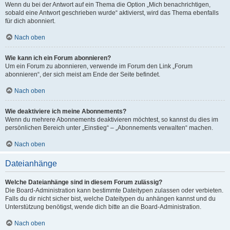
Wenn du bei der Antwort auf ein Thema die Option „Mich benachrichtigen,
sobald eine Antwort geschrieben wurde“ aktivierst, wird das Thema ebenfalls
für dich abonniert.
Nach oben
Wie kann ich ein Forum abonnieren?
Um ein Forum zu abonnieren, verwende im Forum den Link „Forum
abonnieren“, der sich meist am Ende der Seite befindet.
Nach oben
Wie deaktiviere ich meine Abonnements?
Wenn du mehrere Abonnements deaktivieren möchtest, so kannst du dies im
persönlichen Bereich unter „Einstieg“ – „Abonnements verwalten“ machen.
Nach oben
Dateianhänge
Welche Dateianhänge sind in diesem Forum zulässig?
Die Board-Administration kann bestimmte Dateitypen zulassen oder verbieten.
Falls du dir nicht sicher bist, welche Dateitypen du anhängen kannst und du
Unterstützung benötigst, wende dich bitte an die Board-Administration.
Nach oben