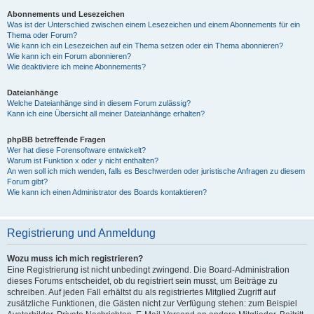
Abonnements und Lesezeichen
Was ist der Unterschied zwischen einem Lesezeichen und einem Abonnements für ein
Thema oder Forum?
Wie kann ich ein Lesezeichen auf ein Thema setzen oder ein Thema abonnieren?
Wie kann ich ein Forum abonnieren?
Wie deaktiviere ich meine Abonnements?
Dateianhänge
Welche Dateianhänge sind in diesem Forum zulässig?
Kann ich eine Übersicht all meiner Dateianhänge erhalten?
phpBB betreffende Fragen
Wer hat diese Forensoftware entwickelt?
Warum ist Funktion x oder y nicht enthalten?
An wen soll ich mich wenden, falls es Beschwerden oder juristische Anfragen zu diesem
Forum gibt?
Wie kann ich einen Administrator des Boards kontaktieren?
Registrierung und Anmeldung
Wozu muss ich mich registrieren?
Eine Registrierung ist nicht unbedingt zwingend. Die Board-Administration
dieses Forums entscheidet, ob du registriert sein musst, um Beiträge zu
schreiben. Auf jeden Fall erhältst du als registriertes Mitglied Zugriff auf
zusätzliche Funktionen, die Gästen nicht zur Verfügung stehen: zum Beispiel