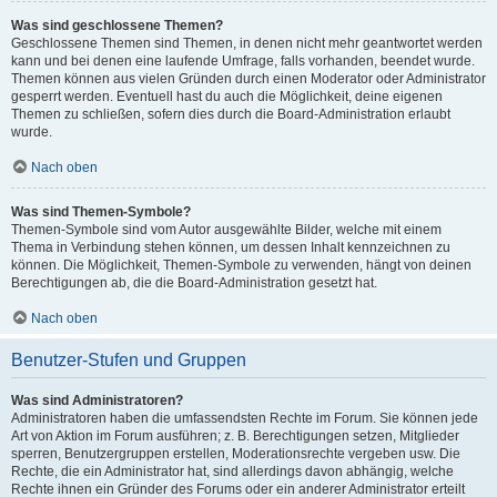
Was sind geschlossene Themen?
Geschlossene Themen sind Themen, in denen nicht mehr geantwortet werden
kann und bei denen eine laufende Umfrage, falls vorhanden, beendet wurde.
Themen können aus vielen Gründen durch einen Moderator oder Administrator
gesperrt werden. Eventuell hast du auch die Möglichkeit, deine eigenen
Themen zu schließen, sofern dies durch die Board-Administration erlaubt
wurde.
Nach oben
Was sind Themen-Symbole?
Themen-Symbole sind vom Autor ausgewählte Bilder, welche mit einem
Thema in Verbindung stehen können, um dessen Inhalt kennzeichnen zu
können. Die Möglichkeit, Themen-Symbole zu verwenden, hängt von deinen
Berechtigungen ab, die die Board-Administration gesetzt hat.
Nach oben
Benutzer-Stufen und Gruppen
Was sind Administratoren?
Administratoren haben die umfassendsten Rechte im Forum. Sie können jede
Art von Aktion im Forum ausführen; z. B. Berechtigungen setzen, Mitglieder
sperren, Benutzergruppen erstellen, Moderationsrechte vergeben usw. Die
Rechte, die ein Administrator hat, sind allerdings davon abhängig, welche
Rechte ihnen ein Gründer des Forums oder ein anderer Administrator erteilt