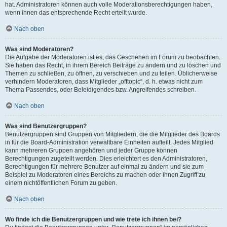
hat. Administratoren können auch volle Moderationsberechtigungen haben,
wenn ihnen das entsprechende Recht erteilt wurde.
Nach oben
Was sind Moderatoren?
Die Aufgabe der Moderatoren ist es, das Geschehen im Forum zu beobachten.
Sie haben das Recht, in ihrem Bereich Beiträge zu ändern und zu löschen und
Themen zu schließen, zu öffnen, zu verschieben und zu teilen. Üblicherweise
verhindern Moderatoren, dass Mitglieder „offtopic“, d. h. etwas nicht zum
Thema Passendes, oder Beleidigendes bzw. Angreifendes schreiben.
Nach oben
Was sind Benutzergruppen?
Benutzergruppen sind Gruppen von Mitgliedern, die die Mitglieder des Boards
in für die Board-Administration verwaltbare Einheiten aufteilt. Jedes Mitglied
kann mehreren Gruppen angehören und jeder Gruppe können
Berechtigungen zugeteilt werden. Dies erleichtert es den Administratoren,
Berechtigungen für mehrere Benutzer auf einmal zu ändern und sie zum
Beispiel zu Moderatoren eines Bereichs zu machen oder ihnen Zugriff zu
einem nichtöffentlichen Forum zu geben.
Nach oben
Wo finde ich die Benutzergruppen und wie trete ich ihnen bei?