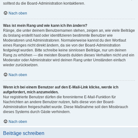
solltest du die Board-Administration kontaktieren.
Nach oben
Was ist mein Rang und wie kann ich ihn ändern?
Ränge, die unter deinem Benutzernamen stehen, zeigen an, wie viele Beiträge
du bislang erstellt hast oder identifizieren bestimmte Benutzer wie
Moderatoren und Administratoren. Normalerweise kannst du den Wortlaut
eines Ranges nicht direkt ändern, da sie von der Board-Administration
festgelegt wurden. Bitte schreibe keine sinnlosen Beiträge, nur um deinen
Rang zu erhöhen — die meisten Boards dulden dieses Verhalten nicht und ein
Moderator oder Administrator wird deinen Rang unter Umständen einfach
wieder zurücksetzen.
Nach oben
Wenn ich bei einem Benutzer auf den E-Mail-Link klicke, werde ich
aufgefordert, mich anzumelden.
Nur registrierte Benutzer dürfen die foreninterne E-Mail-Funktion für
Nachrichten an andere Benutzer nutzen, falls diese von der Board-
Administration freigeschaltet wurde. Diese Maßnahme soll den Missbrauch
dieses Systems durch Gäste verhindern.
Nach oben
Beiträge schreiben