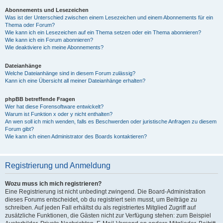
Abonnements und Lesezeichen
Was ist der Unterschied zwischen einem Lesezeichen und einem Abonnements für ein
Thema oder Forum?
Wie kann ich ein Lesezeichen auf ein Thema setzen oder ein Thema abonnieren?
Wie kann ich ein Forum abonnieren?
Wie deaktiviere ich meine Abonnements?
Dateianhänge
Welche Dateianhänge sind in diesem Forum zulässig?
Kann ich eine Übersicht all meiner Dateianhänge erhalten?
phpBB betreffende Fragen
Wer hat diese Forensoftware entwickelt?
Warum ist Funktion x oder y nicht enthalten?
An wen soll ich mich wenden, falls es Beschwerden oder juristische Anfragen zu diesem
Forum gibt?
Wie kann ich einen Administrator des Boards kontaktieren?
Registrierung und Anmeldung
Wozu muss ich mich registrieren?
Eine Registrierung ist nicht unbedingt zwingend. Die Board-Administration
dieses Forums entscheidet, ob du registriert sein musst, um Beiträge zu
schreiben. Auf jeden Fall erhältst du als registriertes Mitglied Zugriff auf
zusätzliche Funktionen, die Gästen nicht zur Verfügung stehen: zum Beispiel