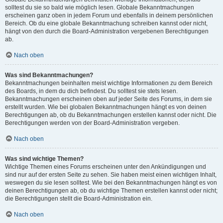
solltest du sie so bald wie möglich lesen. Globale Bekanntmachungen
erscheinen ganz oben in jedem Forum und ebenfalls in deinem persönlichen
Bereich. Ob du eine globale Bekanntmachung schreiben kannst oder nicht,
hängt von den durch die Board-Administration vergebenen Berechtigungen
ab.
Nach oben
Was sind Bekanntmachungen?
Bekanntmachungen beinhalten meist wichtige Informationen zu dem Bereich
des Boards, in dem du dich befindest. Du solltest sie stets lesen.
Bekanntmachungen erscheinen oben auf jeder Seite des Forums, in dem sie
erstellt wurden. Wie bei globalen Bekanntmachungen hängt es von deinen
Berechtigungen ab, ob du Bekanntmachungen erstellen kannst oder nicht. Die
Berechtigungen werden von der Board-Administration vergeben.
Nach oben
Was sind wichtige Themen?
Wichtige Themen eines Forums erscheinen unter den Ankündigungen und
sind nur auf der ersten Seite zu sehen. Sie haben meist einen wichtigen Inhalt,
weswegen du sie lesen solltest. Wie bei den Bekanntmachungen hängt es von
deinen Berechtigungen ab, ob du wichtige Themen erstellen kannst oder nicht;
die Berechtigungen stellt die Board-Administration ein.
Nach oben