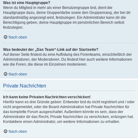
Was ist eine Hauptgruppe?
Wenn du Mitglied in mehr als einer Benutzergruppe bist, dient die
Hauptgruppe dazu, deine Gruppenfarbe sowie den Gruppenrang, der bei dir
standardmäßig angezeigt wird, festzulegen. Ein Administrator kann dir die
Berechtigung geben, deine Hauptgruppe im persönlichen Bereich selbst
festzulegen.
Nach oben
Was bedeutet der „Das Team“-Link auf der Startseite?
Auf dieser Seite findest du eine Auflistung des Forenteams, einschließlich der
Administratoren, der Moderatoren. Du findest hier auch weitere Informationen
wie die Foren, die diese im Einzelnen moderieren.
Nach oben
Private Nachrichten
Ich kann keine Privaten Nachrichten verschicken!
Hierfür kann es drei Gründe geben: Entweder bist du nicht registriert und / oder
nicht angemeldet, oder die Board-Administration hat Private Nachrichten für
das komplette Forum ausgeschaltet. Außerdem könnte es sein, dass der
Administrator dir das Recht, Private Nachrichten zu verschicken, entzogen hat.
Kontaktiere einen Administrator, um weitere Informationen zu erhalten.
Nach oben