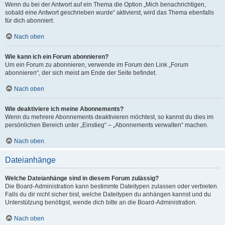
Wenn du bei der Antwort auf ein Thema die Option „Mich benachrichtigen,
sobald eine Antwort geschrieben wurde“ aktivierst, wird das Thema ebenfalls
für dich abonniert.
Nach oben
Wie kann ich ein Forum abonnieren?
Um ein Forum zu abonnieren, verwende im Forum den Link „Forum
abonnieren“, der sich meist am Ende der Seite befindet.
Nach oben
Wie deaktiviere ich meine Abonnements?
Wenn du mehrere Abonnements deaktivieren möchtest, so kannst du dies im
persönlichen Bereich unter „Einstieg“ – „Abonnements verwalten“ machen.
Nach oben
Dateianhänge
Welche Dateianhänge sind in diesem Forum zulässig?
Die Board-Administration kann bestimmte Dateitypen zulassen oder verbieten.
Falls du dir nicht sicher bist, welche Dateitypen du anhängen kannst und du
Unterstützung benötigst, wende dich bitte an die Board-Administration.
Nach oben