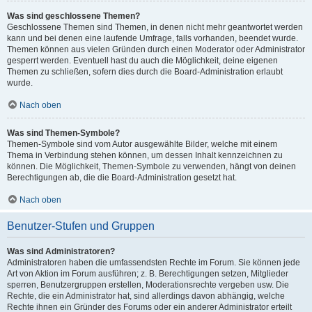
Was sind geschlossene Themen?
Geschlossene Themen sind Themen, in denen nicht mehr geantwortet werden
kann und bei denen eine laufende Umfrage, falls vorhanden, beendet wurde.
Themen können aus vielen Gründen durch einen Moderator oder Administrator
gesperrt werden. Eventuell hast du auch die Möglichkeit, deine eigenen
Themen zu schließen, sofern dies durch die Board-Administration erlaubt
wurde.
Nach oben
Was sind Themen-Symbole?
Themen-Symbole sind vom Autor ausgewählte Bilder, welche mit einem
Thema in Verbindung stehen können, um dessen Inhalt kennzeichnen zu
können. Die Möglichkeit, Themen-Symbole zu verwenden, hängt von deinen
Berechtigungen ab, die die Board-Administration gesetzt hat.
Nach oben
Benutzer-Stufen und Gruppen
Was sind Administratoren?
Administratoren haben die umfassendsten Rechte im Forum. Sie können jede
Art von Aktion im Forum ausführen; z. B. Berechtigungen setzen, Mitglieder
sperren, Benutzergruppen erstellen, Moderationsrechte vergeben usw. Die
Rechte, die ein Administrator hat, sind allerdings davon abhängig, welche
Rechte ihnen ein Gründer des Forums oder ein anderer Administrator erteilt