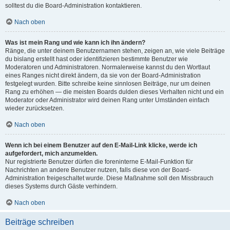
solltest du die Board-Administration kontaktieren.
Nach oben
Was ist mein Rang und wie kann ich ihn ändern?
Ränge, die unter deinem Benutzernamen stehen, zeigen an, wie viele Beiträge
du bislang erstellt hast oder identifizieren bestimmte Benutzer wie
Moderatoren und Administratoren. Normalerweise kannst du den Wortlaut
eines Ranges nicht direkt ändern, da sie von der Board-Administration
festgelegt wurden. Bitte schreibe keine sinnlosen Beiträge, nur um deinen
Rang zu erhöhen — die meisten Boards dulden dieses Verhalten nicht und ein
Moderator oder Administrator wird deinen Rang unter Umständen einfach
wieder zurücksetzen.
Nach oben
Wenn ich bei einem Benutzer auf den E-Mail-Link klicke, werde ich
aufgefordert, mich anzumelden.
Nur registrierte Benutzer dürfen die foreninterne E-Mail-Funktion für
Nachrichten an andere Benutzer nutzen, falls diese von der Board-
Administration freigeschaltet wurde. Diese Maßnahme soll den Missbrauch
dieses Systems durch Gäste verhindern.
Nach oben
Beiträge schreiben