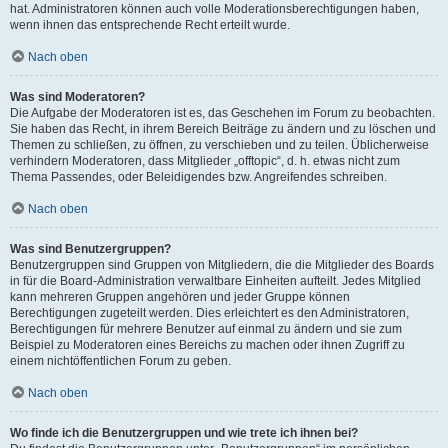
hat. Administratoren können auch volle Moderationsberechtigungen haben,
wenn ihnen das entsprechende Recht erteilt wurde.
Nach oben
Was sind Moderatoren?
Die Aufgabe der Moderatoren ist es, das Geschehen im Forum zu beobachten.
Sie haben das Recht, in ihrem Bereich Beiträge zu ändern und zu löschen und
Themen zu schließen, zu öffnen, zu verschieben und zu teilen. Üblicherweise
verhindern Moderatoren, dass Mitglieder „offtopic“, d. h. etwas nicht zum
Thema Passendes, oder Beleidigendes bzw. Angreifendes schreiben.
Nach oben
Was sind Benutzergruppen?
Benutzergruppen sind Gruppen von Mitgliedern, die die Mitglieder des Boards
in für die Board-Administration verwaltbare Einheiten aufteilt. Jedes Mitglied
kann mehreren Gruppen angehören und jeder Gruppe können
Berechtigungen zugeteilt werden. Dies erleichtert es den Administratoren,
Berechtigungen für mehrere Benutzer auf einmal zu ändern und sie zum
Beispiel zu Moderatoren eines Bereichs zu machen oder ihnen Zugriff zu
einem nichtöffentlichen Forum zu geben.
Nach oben
Wo finde ich die Benutzergruppen und wie trete ich ihnen bei?