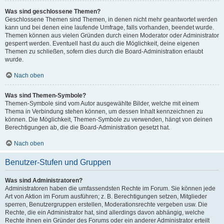
Was sind geschlossene Themen?
Geschlossene Themen sind Themen, in denen nicht mehr geantwortet werden
kann und bei denen eine laufende Umfrage, falls vorhanden, beendet wurde.
Themen können aus vielen Gründen durch einen Moderator oder Administrator
gesperrt werden. Eventuell hast du auch die Möglichkeit, deine eigenen
Themen zu schließen, sofern dies durch die Board-Administration erlaubt
wurde.
Nach oben
Was sind Themen-Symbole?
Themen-Symbole sind vom Autor ausgewählte Bilder, welche mit einem
Thema in Verbindung stehen können, um dessen Inhalt kennzeichnen zu
können. Die Möglichkeit, Themen-Symbole zu verwenden, hängt von deinen
Berechtigungen ab, die die Board-Administration gesetzt hat.
Nach oben
Benutzer-Stufen und Gruppen
Was sind Administratoren?
Administratoren haben die umfassendsten Rechte im Forum. Sie können jede
Art von Aktion im Forum ausführen; z. B. Berechtigungen setzen, Mitglieder
sperren, Benutzergruppen erstellen, Moderationsrechte vergeben usw. Die
Rechte, die ein Administrator hat, sind allerdings davon abhängig, welche
Rechte ihnen ein Gründer des Forums oder ein anderer Administrator erteilt