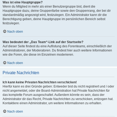
Was ist eine Hauptgruppe?
Wenn du Mitglied in mehr als einer Benutzergruppe bist, dient die
Hauptgruppe dazu, deine Gruppenfarbe sowie den Gruppenrang, der bei dir
standardmäßig angezeigt wird, festzulegen. Ein Administrator kann dir die
Berechtigung geben, deine Hauptgruppe im persönlichen Bereich selbst
festzulegen.
Nach oben
Was bedeutet der „Das Team“-Link auf der Startseite?
Auf dieser Seite findest du eine Auflistung des Forenteams, einschließlich der
Administratoren, der Moderatoren. Du findest hier auch weitere Informationen
wie die Foren, die diese im Einzelnen moderieren.
Nach oben
Private Nachrichten
Ich kann keine Privaten Nachrichten verschicken!
Hierfür kann es drei Gründe geben: Entweder bist du nicht registriert und / oder
nicht angemeldet, oder die Board-Administration hat Private Nachrichten für
das komplette Forum ausgeschaltet. Außerdem könnte es sein, dass der
Administrator dir das Recht, Private Nachrichten zu verschicken, entzogen hat.
Kontaktiere einen Administrator, um weitere Informationen zu erhalten.
Nach oben