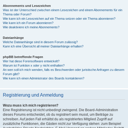
Abonnements und Lesezeichen
Was ist der Unterschied zwischen einem Lesezeichen und einem Abonnements für ein
Thema oder Forum?
Wie kann ich ein Lesezeichen auf ein Thema setzen oder ein Thema abonnieren?
Wie kann ich ein Forum abonnieren?
Wie deaktiviere ich meine Abonnements?
Dateianhänge
Welche Dateianhänge sind in diesem Forum zulässig?
Kann ich eine Übersicht all meiner Dateianhänge erhalten?
phpBB betreffende Fragen
Wer hat diese Forensoftware entwickelt?
Warum ist Funktion x oder y nicht enthalten?
An wen soll ich mich wenden, falls es Beschwerden oder juristische Anfragen zu diesem
Forum gibt?
Wie kann ich einen Administrator des Boards kontaktieren?
Registrierung und Anmeldung
Wozu muss ich mich registrieren?
Eine Registrierung ist nicht unbedingt zwingend. Die Board-Administration
dieses Forums entscheidet, ob du registriert sein musst, um Beiträge zu
schreiben. Auf jeden Fall erhältst du als registriertes Mitglied Zugriff auf
zusätzliche Funktionen, die Gästen nicht zur Verfügung stehen: zum Beispiel