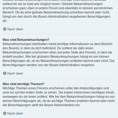
solltest du sie so bald wie möglich lesen. Globale Bekanntmachungen
erscheinen ganz oben in jedem Forum und ebenfalls in deinem persönlichen
Bereich. Ob du eine globale Bekanntmachung schreiben kannst oder nicht,
hängt von den durch die Board-Administration vergebenen Berechtigungen
ab.
Nach oben
Was sind Bekanntmachungen?
Bekanntmachungen beinhalten meist wichtige Informationen zu dem Bereich
des Boards, in dem du dich befindest. Du solltest sie stets lesen.
Bekanntmachungen erscheinen oben auf jeder Seite des Forums, in dem sie
erstellt wurden. Wie bei globalen Bekanntmachungen hängt es von deinen
Berechtigungen ab, ob du Bekanntmachungen erstellen kannst oder nicht. Die
Berechtigungen werden von der Board-Administration vergeben.
Nach oben
Was sind wichtige Themen?
Wichtige Themen eines Forums erscheinen unter den Ankündigungen und
sind nur auf der ersten Seite zu sehen. Sie haben meist einen wichtigen Inhalt,
weswegen du sie lesen solltest. Wie bei den Bekanntmachungen hängt es von
deinen Berechtigungen ab, ob du wichtige Themen erstellen kannst oder nicht;
die Berechtigungen stellt die Board-Administration ein.
Nach oben