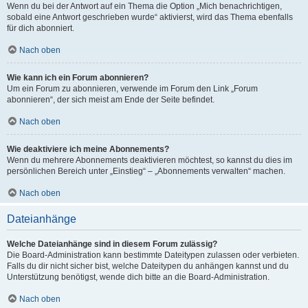
Wenn du bei der Antwort auf ein Thema die Option „Mich benachrichtigen,
sobald eine Antwort geschrieben wurde“ aktivierst, wird das Thema ebenfalls
für dich abonniert.
Nach oben
Wie kann ich ein Forum abonnieren?
Um ein Forum zu abonnieren, verwende im Forum den Link „Forum
abonnieren“, der sich meist am Ende der Seite befindet.
Nach oben
Wie deaktiviere ich meine Abonnements?
Wenn du mehrere Abonnements deaktivieren möchtest, so kannst du dies im
persönlichen Bereich unter „Einstieg“ – „Abonnements verwalten“ machen.
Nach oben
Dateianhänge
Welche Dateianhänge sind in diesem Forum zulässig?
Die Board-Administration kann bestimmte Dateitypen zulassen oder verbieten.
Falls du dir nicht sicher bist, welche Dateitypen du anhängen kannst und du
Unterstützung benötigst, wende dich bitte an die Board-Administration.
Nach oben